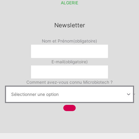
ALGERIE
Newsletter
Nom et Prénom
(obligatoire)
E-mail
(obligatoire)
Comment avez-vous connu Microbiotech ?