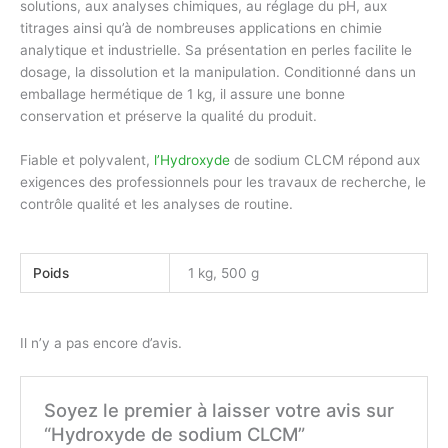
solutions, aux analyses chimiques, au réglage du pH, aux
titrages ainsi qu’à de nombreuses applications en chimie
analytique et industrielle. Sa présentation en perles facilite le
dosage, la dissolution et la manipulation. Conditionné dans un
emballage hermétique de 1 kg, il assure une bonne
conservation et préserve la qualité du produit.
Fiable et polyvalent,
l’Hydroxyde
de sodium CLCM répond aux
exigences des professionnels pour les travaux de recherche, le
contrôle qualité et les analyses de routine.
Poids
1 kg, 500 g
Il n’y a pas encore d’avis.
Soyez le premier à laisser votre avis sur
“Hydroxyde de sodium CLCM”