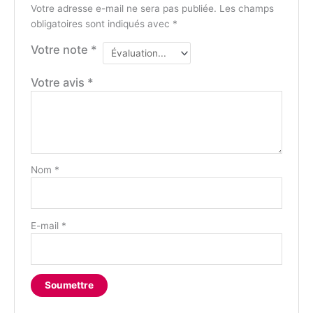
Votre adresse e-mail ne sera pas publiée.
Les champs
obligatoires sont indiqués avec
*
Votre note
*
Votre avis
*
Nom
*
E-mail
*