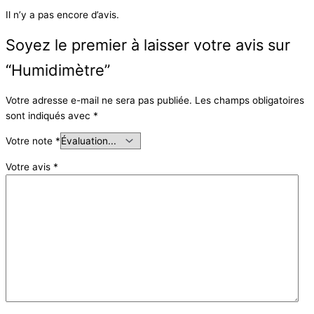
Il n’y a pas encore d’avis.
Soyez le premier à laisser votre avis sur
“Humidimètre”
Votre adresse e-mail ne sera pas publiée.
Les champs obligatoires
sont indiqués avec
*
Votre note
*
Votre avis
*