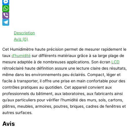
Facebook
Messenger
WhatsApp
Viber
Telegram
Description
Avis (0)
Cet Humidimètre haute précision permet de mesurer rapidement le
taux
d’humidité
sur différents matériaux grâce à sa large plage de
mesure adaptée à de nombreuses applications. Son écran
LCD
rétroéclairé haute définition assure une lecture claire des résultats,
même dans les environnements peu éclairés. Compact, léger et
facile à transporter, il offre une prise en main confortable pour des
contrôles pratiques au quotidien. Cet appareil convient aux
professionnels du bâtiment, aux laboratoires, aux fabricants ainsi
qu’aux particuliers pour vérifier l’humidité des murs, sols, cartons,
plâtres, meubles, armoires, poutres, briques, cadres de fenêtres et
autres surfaces.
Avis