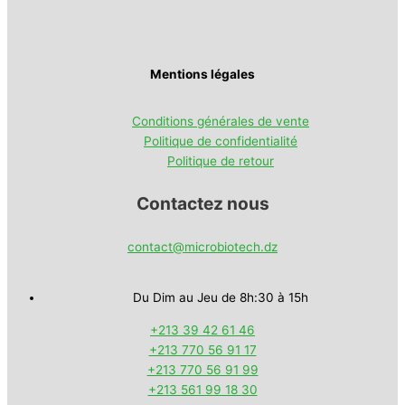
Mentions légales
Conditions générales de vente
Politique de confidentialité
Politique de retour
Contactez nous
contact@microbiotech.dz
Du Dim au Jeu de 8h:30 à 15h
+213 39 42 61 46
+213 770 56 91 17
+213 770 56 91 99
+213 561 99 18 30