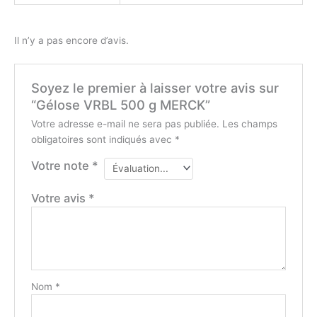
Il n’y a pas encore d’avis.
Soyez le premier à laisser votre avis sur
“Gélose VRBL 500 g MERCK”
Votre adresse e-mail ne sera pas publiée.
Les champs
obligatoires sont indiqués avec
*
Votre note
*
Votre avis
*
Nom
*