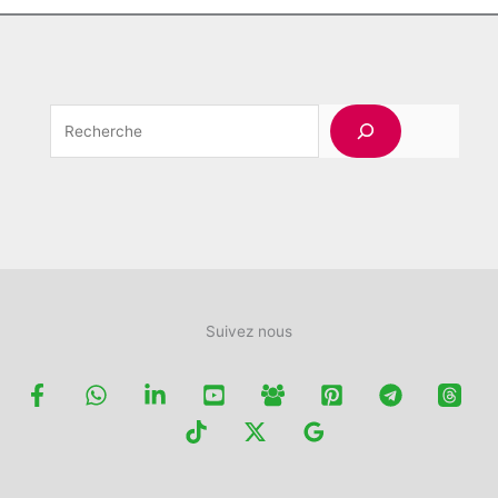
Rechercher
Suivez nous