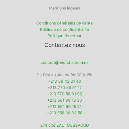
Mentions légales
Conditions générales de vente
Politique de confidentialité
Politique de retour
Contactez nous
contact@microbiotech.dz
Du Dim au Jeu de 8h:30 à 15h
+213 39 42 61 46
+213 770 56 91 17
+213 770 56 91 99
+213 561 99 18 30
+213 561 99 18 31
+213 558 38 63 58
274 cité ZADI MESSAOUD