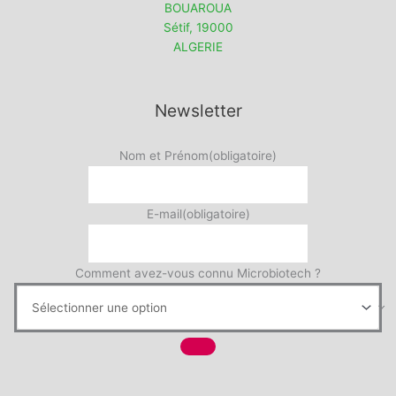
BOUAROUA
Sétif
,
19000
ALGERIE
Newsletter
Nom et Prénom
(obligatoire)
E-mail
(obligatoire)
Comment avez-vous connu Microbiotech ?