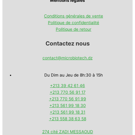
Mentions légales
Conditions générales de vente
Politique de confidentialité
Politique de retour
Contactez nous
contact@microbiotech.dz
Du Dim au Jeu de 8h:30 à 15h
+213 39 42 61 46
+213 770 56 91 17
+213 770 56 91 99
+213 561 99 18 30
+213 561 99 18 31
+213 558 38 63 58
274 cité ZADI MESSAOUD