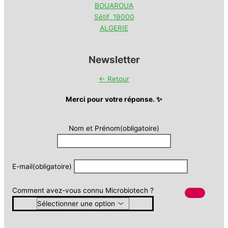
BOUAROUA
Sétif
,
19000
ALGERIE
Newsletter
← Retour
Merci pour votre réponse. ✨
Nom et Prénom
(obligatoire)
E-mail
(obligatoire)
Comment avez-vous connu Microbiotech ?