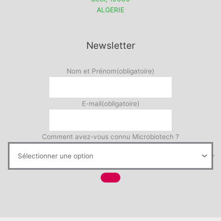
ALGERIE
Newsletter
Nom et Prénom
(obligatoire)
E-mail
(obligatoire)
Comment avez-vous connu Microbiotech ?