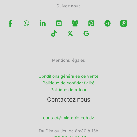
Suivez nous
Mentions légales
Conditions générales de vente
Politique de confidentialité
Politique de retour
Contactez nous
contact@microbiotech.dz
Du Dim au Jeu de 8h:30 à 15h