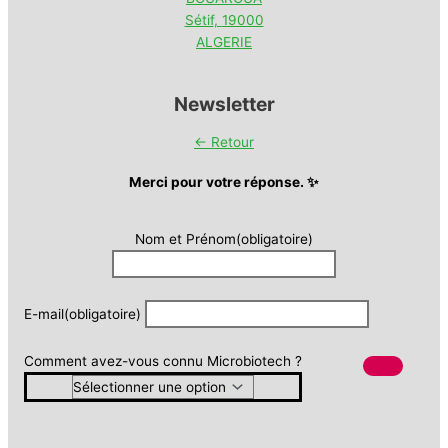
Sétif
,
19000
ALGERIE
Newsletter
← Retour
Merci pour votre réponse. ✨
Nom et Prénom
(obligatoire)
E-mail
(obligatoire)
Comment avez-vous connu Microbiotech ?