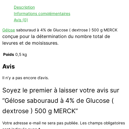
Telegram
Description
Informations complémentaires
Avis (0)
Gélose
sabouraud à 4% de Glucose ( dextrose ) 500 g MERCK
conçue pour la détermination du nombre total de
levures et de moisissures.
Poids
0,5 kg
Avis
Il n’y a pas encore d’avis.
Soyez le premier à laisser votre avis sur
“Gélose sabouraud à 4% de Glucose (
dextrose ) 500 g MERCK”
Votre adresse e-mail ne sera pas publiée.
Les champs obligatoires