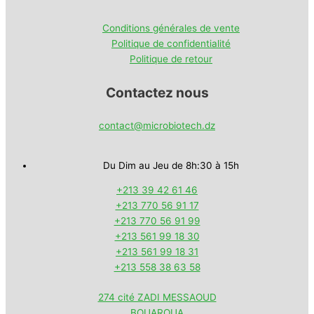
Conditions générales de vente
Politique de confidentialité
Politique de retour
Contactez nous
contact@microbiotech.dz
Du Dim au Jeu de 8h:30 à 15h
+213 39 42 61 46
+213 770 56 91 17
+213 770 56 91 99
+213 561 99 18 30
+213 561 99 18 31
+213 558 38 63 58
274 cité ZADI MESSAOUD
BOUAROUA