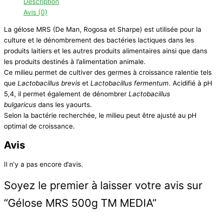
Description
Avis (0)
La gélose MRS (De Man, Rogosa et Sharpe) est utilisée pour la
culture et le dénombrement des bactéries lactiques dans les
produits laitiers et les autres produits alimentaires ainsi que dans
les produits destinés à l’alimentation animale.
Ce milieu permet de cultiver des germes à croissance ralentie tels
que
Lactobacillus brevis
et
Lactobacillus fermentum
. Acidifié à pH
5,4, il permet également de dénombrer
Lactobacillus
bulgaricus
dans les yaourts.
Selon la bactérie recherchée, le milieu peut être ajusté au pH
optimal de croissance.
Avis
Il n’y a pas encore d’avis.
Soyez le premier à laisser votre avis sur
“Gélose MRS 500g TM MEDIA”