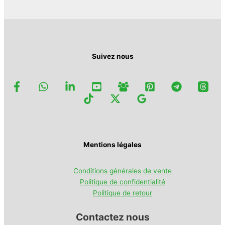
Suivez nous
Mentions légales
Conditions générales de vente
Politique de confidentialité
Politique de retour
Contactez nous