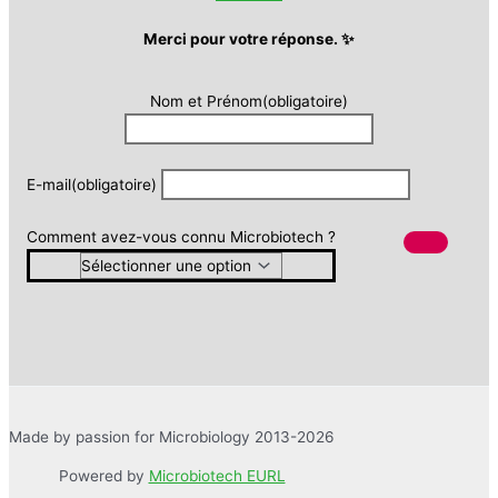
Merci pour votre réponse. ✨
Nom et Prénom
(obligatoire)
E-mail
(obligatoire)
Comment avez-vous connu Microbiotech ?
Made by passion for Microbiology 2013-2026
Powered by
Microbiotech EURL