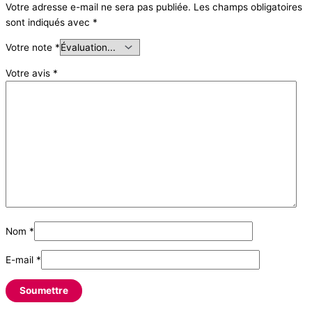
Votre adresse e-mail ne sera pas publiée.
Les champs obligatoires
sont indiqués avec
*
Votre note
*
Votre avis
*
Nom
*
E-mail
*