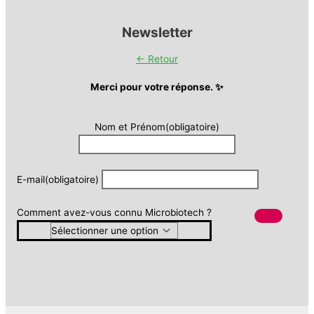
Newsletter
← Retour
Merci pour votre réponse. ✨
Nom et Prénom
(obligatoire)
E-mail
(obligatoire)
Comment avez-vous connu Microbiotech ?