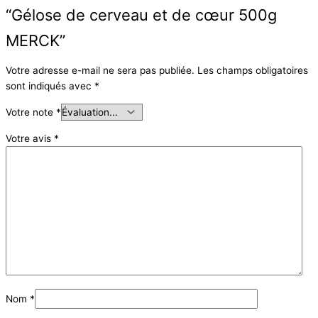
“Gélose de cerveau et de cœur 500g
MERCK”
Votre adresse e-mail ne sera pas publiée.
Les champs obligatoires
sont indiqués avec
*
Votre note
*
Votre avis
*
Nom
*