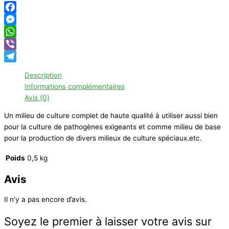
Facebook
Messenger
WhatsApp
Viber
Telegram
Description
Informations complémentaires
Avis (0)
Un milieu de culture complet de haute qualité à utiliser aussi bien
pour la culture de pathogènes exigeants et comme milieu de base
pour la production de divers milieux de culture spéciaux.etc.
Poids
0,5 kg
Avis
Il n’y a pas encore d’avis.
Soyez le premier à laisser votre avis sur