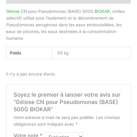
Gélose
CN pour Pseudomonas (BASE) 500G
BIOKAR,
(milieu
sélectif) utilisé pour l’isolement et le dénombrement de
Pseudomonas aeruginosa
dans les eaux embouteillées, les
eaux de piscines, les eaux destinées à la consommation
humaine.
Poids
05 kg
Il n’y a pas encore d’avis.
Soyez le premier à laisser votre avis sur
“Gélose CN pour Pseudomonas (BASE)
500G BIOKAR”
Votre adresse e-mail ne sera pas publiée.
Les champs
obligatoires sont indiqués avec
*
Votre note
*