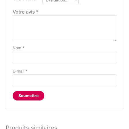
Votre avis
*
Nom
*
E-mail
*
Produits similaires