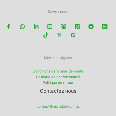
Suivez nous
Mentions légales
Conditions générales de vente
Politique de confidentialité
Politique de retour
Contactez nous
contact@microbiotech.dz