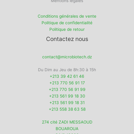
Mentions légales
Conditions générales de vente
Politique de confidentialité
Politique de retour
Contactez nous
contact@microbiotech.dz
Du Dim au Jeu de 8h:30 à 15h
+213 39 42 61 46
+213 770 56 91 17
+213 770 56 91 99
+213 561 99 18 30
+213 561 99 18 31
+213 558 38 63 58
274 cité ZADI MESSAOUD
BOUAROUA