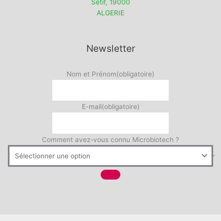
Sétif
,
19000
ALGERIE
Newsletter
Nom et Prénom
(obligatoire)
E-mail
(obligatoire)
Comment avez-vous connu Microbiotech ?