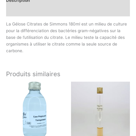
Description
Avis (0)
La Gélose Citrates de Simmons 180ml est un milieu de culture
pour la différenciation des bactéries gram-négatives sur la
base de l’utilisation du citrate. Le milieu teste la capacité des
organismes à utiliser le citrate comme la seule source de
carbone.
Produits similaires