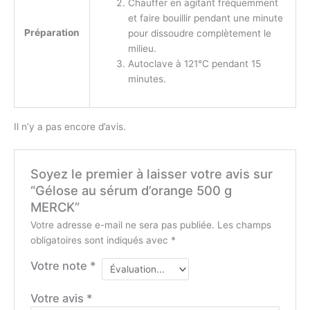
Chauffer en agitant fréquemment
et faire bouillir pendant une minute
Préparation
pour dissoudre complètement le
milieu.
Autoclave à 121°C pendant 15
minutes.
Il n’y a pas encore d’avis.
Soyez le premier à laisser votre avis sur
“Gélose au sérum d’orange 500 g
MERCK”
Votre adresse e-mail ne sera pas publiée.
Les champs
obligatoires sont indiqués avec
*
Votre note
*
Votre avis
*