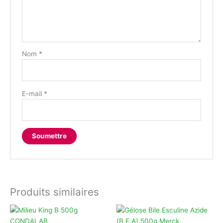
Nom
*
E-mail
*
Produits similaires