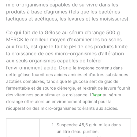
micro-organismes capables de survivre dans les
produits à base d’agrumes (tels que les bactéries
lactiques et acétiques, les levures et les moisissures).
Ce qui fait de la Gélose au sérum d’orange 500 g
MERCK le meilleur moyen d’examiner les boissons
aux fruits, est que le faible pH de ces produits limite
la croissance de ces micro-organismes d’altération
aux seuls organismes capables de tolérer
l’environnement acide. Donc l
e tryptone contenu dans
cette gélose fournit des acides aminés et d’autres substances
azotées complexes, tandis que le glucose sert de glucide
fermentable et de source d’énergie, et l’extrait de levure fournit
des vitamines pour stimuler la croissance. L’
Agar
au sérum
d’orange offre alors un environnement optimal pour la
récupération des micro-organismes tolérants aux acides.
Suspendre 45,5 g du milieu dans
un litre d’eau purifiée.