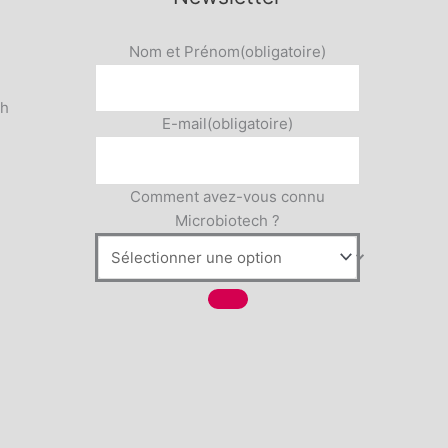
Nom et Prénom
(obligatoire)
5h
E-mail
(obligatoire)
Comment avez-vous connu
Microbiotech ?