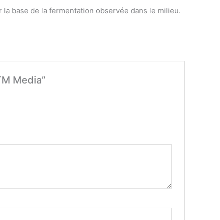
 la base de la fermentation observée dans le milieu.
 TM Media”