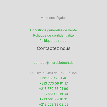
Mentions légales
Conditions générales de vente
Politique de confidentialité
Politique de retour
Contactez nous
contact@microbiotech.dz
Du Dim au Jeu de 8h:30 à 15h
+213 39 42 61 46
+213 770 56 91 17
+213 770 56 91 99
+213 561 99 18 30
+213 561 99 18 31
+213 558 38 63 58