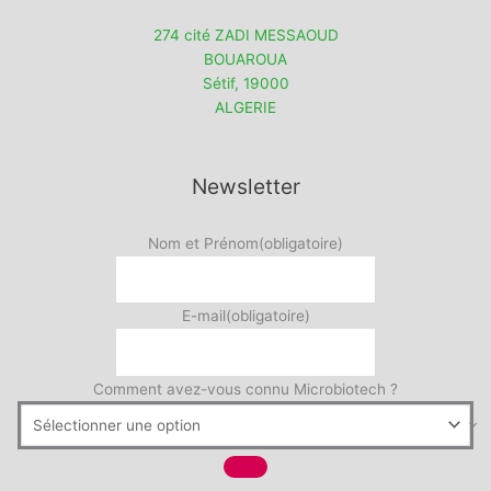
274 cité ZADI MESSAOUD
BOUAROUA
Sétif
,
19000
ALGERIE
Newsletter
Nom et Prénom
(obligatoire)
E-mail
(obligatoire)
Comment avez-vous connu Microbiotech ?