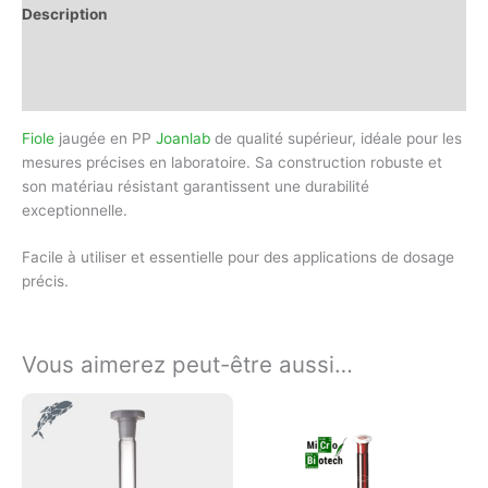
Description
Informations complémentaires
Avis (0)
Fiole
jaugée en PP
Joanlab
de qualité supérieur, idéale pour les
mesures précises en laboratoire. Sa construction robuste et
son matériau résistant garantissent une durabilité
exceptionnelle.
Facile à utiliser et essentielle pour des applications de dosage
précis.
Vous aimerez peut-être aussi…