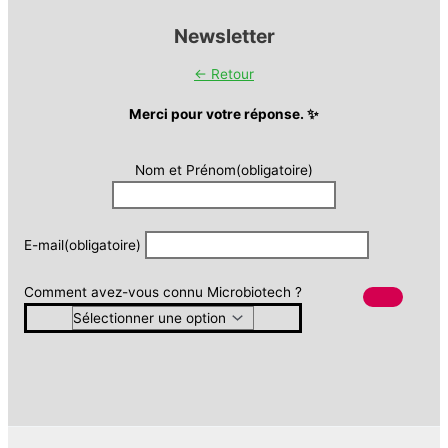
Newsletter
← Retour
Merci pour votre réponse. ✨
Nom et Prénom
(obligatoire)
E-mail
(obligatoire)
Comment avez-vous connu Microbiotech ?