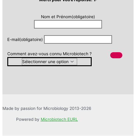
Nom et Prénom
(obligatoire)
E-mail
(obligatoire)
Comment avez-vous connu Microbiotech ?
Made by passion for Microbiology 2013-2026
Powered by
Microbiotech EURL