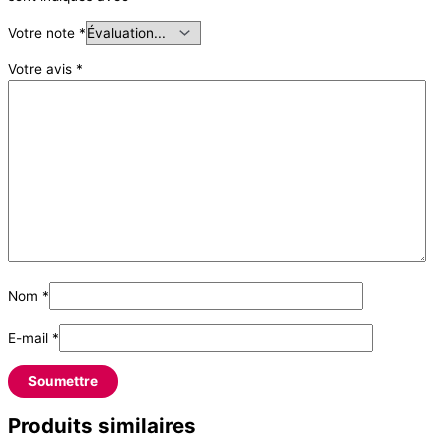
Votre note
*
Votre avis
*
Nom
*
E-mail
*
Produits similaires