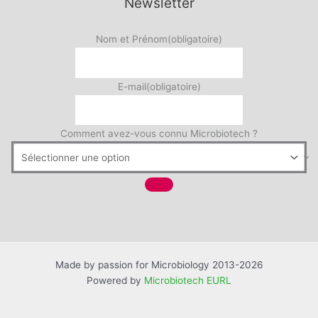
Newsletter
Nom et Prénom
(obligatoire)
E-mail
(obligatoire)
Comment avez-vous connu Microbiotech ?
Made by passion for Microbiology 2013-2026
Powered by
Microbiotech EURL