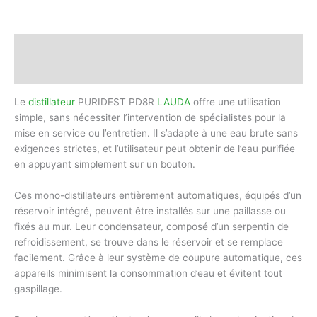
Description
Avis (0)
Le
distillateur
PURIDEST PD8R
LAUDA
offre une utilisation
simple, sans nécessiter l’intervention de spécialistes pour la
mise en service ou l’entretien. Il s’adapte à une eau brute sans
exigences strictes, et l’utilisateur peut obtenir de l’eau purifiée
en appuyant simplement sur un bouton.
Ces mono-distillateurs entièrement automatiques, équipés d’un
réservoir intégré, peuvent être installés sur une paillasse ou
fixés au mur. Leur condensateur, composé d’un serpentin de
refroidissement, se trouve dans le réservoir et se remplace
facilement. Grâce à leur système de coupure automatique, ces
appareils minimisent la consommation d’eau et évitent tout
gaspillage.