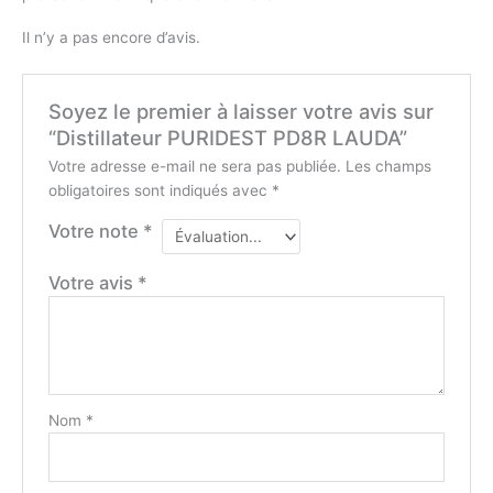
Il n’y a pas encore d’avis.
Soyez le premier à laisser votre avis sur
“Distillateur PURIDEST PD8R LAUDA”
Votre adresse e-mail ne sera pas publiée.
Les champs
obligatoires sont indiqués avec
*
Votre note
*
Votre avis
*
Nom
*