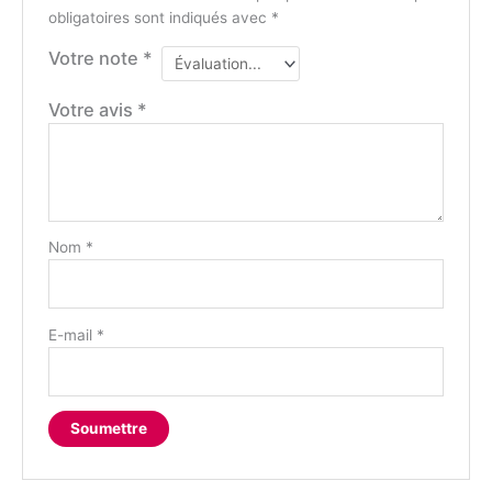
obligatoires sont indiqués avec
*
Votre note
*
Votre avis
*
Nom
*
E-mail
*