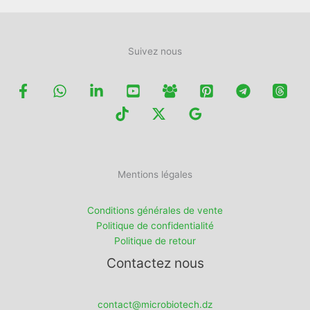
produit
produit
Suivez nous
Mentions légales
Conditions générales de vente
Politique de confidentialité
Politique de retour
Contactez nous
contact@microbiotech.dz