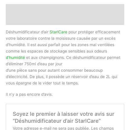
Description
Avis (0)
Déshumidificateur d’air
StarlCare
pour protéger efficacement
votre laboratoire contre la moisissure causée par un excès
d’humidité. Il est aussi parfait pour les zones mal ventilées
comme les espaces de stockage sensibles aux odeurs
d’humidité
et aux champignons. Ce déshumidificateur permet
d’éliminer 750ml d’eau par jour
d’une pièce sans pour autant consommer beaucoup
d’électricité. De plus, il possède un réservoir d’eau de 2L qui
vous épargne de le vider tout le temps.
Il n’y a pas encore d’avis.
Soyez le premier à laisser votre avis sur
“Déshumidificateur d’air StarlCare”
Votre adresse e-mail ne sera pas publiée.
Les champs