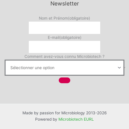
Newsletter
Nom et Prénom
(obligatoire)
E-mail
(obligatoire)
Comment avez-vous connu Microbiotech ?
Made by passion for Microbiology 2013-2026
Powered by
Microbiotech EURL