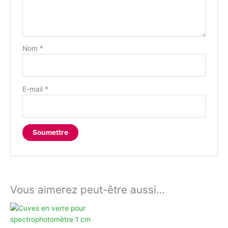
Nom
*
E-mail
*
Vous aimerez peut-être aussi…