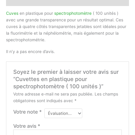
Avis (0)
Cuves
en plastique pour
spectrophotomètre
( 100 unités )
avec une grande transparence pour un résultat optimal. Ces
cuves à quatre côtés transparentes jetables sont idéales pour
la fluorimétrie et la néphélométrie, mais également pour la
spectrophotométrie.
Il n’y a pas encore d’avis.
Soyez le premier à laisser votre avis sur
“Cuvettes en plastique pour
spectrophotomètre ( 100 unités )”
Votre adresse e-mail ne sera pas publiée.
Les champs
obligatoires sont indiqués avec
*
Votre note
*
Votre avis
*