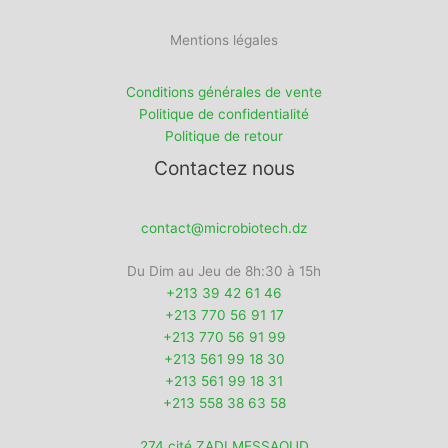
Mentions légales
Conditions générales de vente
Politique de confidentialité
Politique de retour
Contactez nous
contact@microbiotech.dz
Du Dim au Jeu de 8h:30 à 15h
+213 39 42 61 46
+213 770 56 91 17
+213 770 56 91 99
+213 561 99 18 30
+213 561 99 18 31
+213 558 38 63 58
274 cité ZADI MESSAOUD