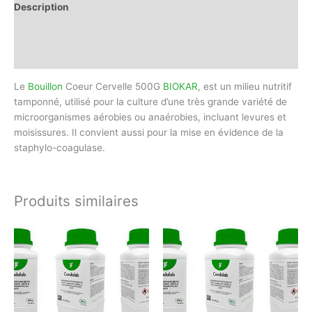
Description
Informations complémentaires
Avis (0)
Le
Bouillon
Coeur Cervelle 500G
BIOKAR
, est un milieu nutritif
tamponné, utilisé pour la culture d’une très grande variété de
microorganismes aérobies ou anaérobies, incluant levures et
moisissures. Il convient aussi pour la mise en évidence de la
staphylo-coagulase.
Produits similaires