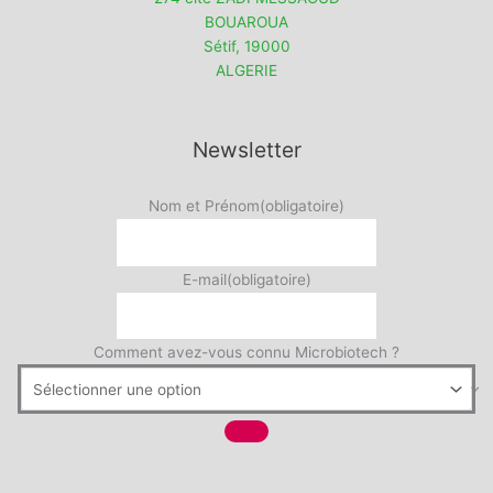
BOUAROUA
Sétif
,
19000
ALGERIE
Newsletter
Nom et Prénom
(obligatoire)
E-mail
(obligatoire)
Comment avez-vous connu Microbiotech ?