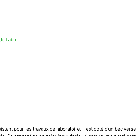
de Labo
tant pour les travaux de laboratoire. Il est doté d’un bec verseu