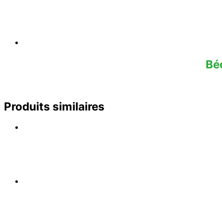
Bé
Produits similaires