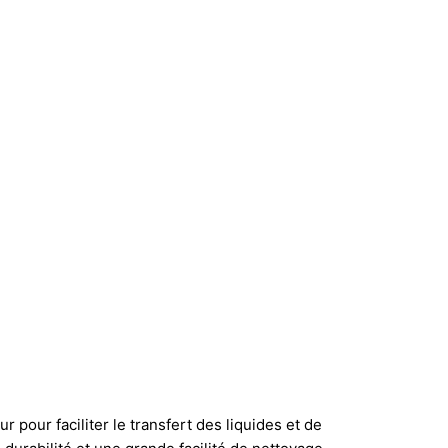
r pour faciliter le transfert des liquides et de