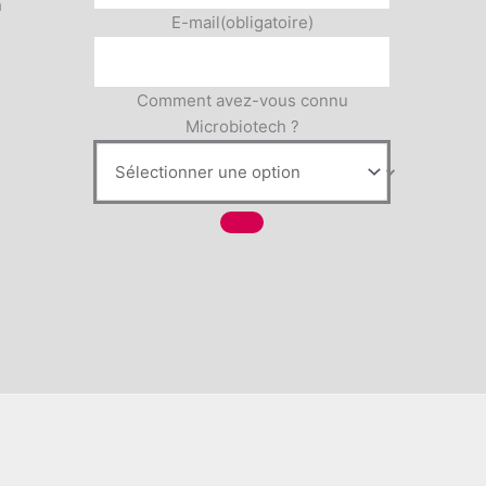
h
E-mail
(obligatoire)
Comment avez-vous connu
Microbiotech ?