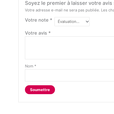
Soyez le premier à laisser votre avi
Votre adresse e-mail ne sera pas publiée.
Les ch
Votre note
*
Votre avis
*
Nom
*