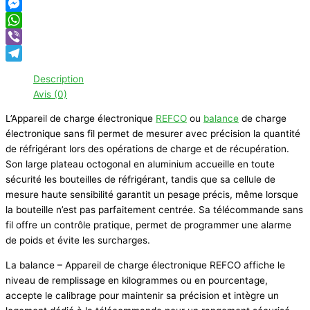
Facebook
Messenger
WhatsApp
Viber
Telegram
Description
Avis (0)
L’Appareil de charge électronique
REFCO
ou
balance
de charge
électronique sans fil permet de mesurer avec précision la quantité
de réfrigérant lors des opérations de charge et de récupération.
Son large plateau octogonal en aluminium accueille en toute
sécurité les bouteilles de réfrigérant, tandis que sa cellule de
mesure haute sensibilité garantit un pesage précis, même lorsque
la bouteille n’est pas parfaitement centrée. Sa télécommande sans
fil offre un contrôle pratique, permet de programmer une alarme
de poids et évite les surcharges.
La balance – Appareil de charge électronique REFCO affiche le
niveau de remplissage en kilogrammes ou en pourcentage,
accepte le calibrage pour maintenir sa précision et intègre un