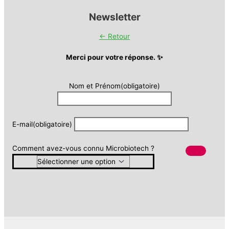
Newsletter
← Retour
Merci pour votre réponse. ✨
Nom et Prénom
(obligatoire)
E-mail
(obligatoire)
Comment avez-vous connu Microbiotech ?