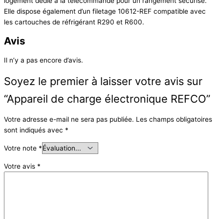
logement dédié à la télécommande pour un rangement sécurisé.
Elle dispose également d’un filetage 10612-REF compatible avec
les cartouches de réfrigérant R290 et R600.
Avis
Il n’y a pas encore d’avis.
Soyez le premier à laisser votre avis sur
“Appareil de charge électronique REFCO”
Votre adresse e-mail ne sera pas publiée.
Les champs obligatoires
sont indiqués avec
*
Votre note
*
Votre avis
*