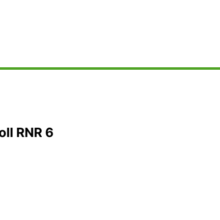
oll RNR 6