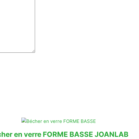
cher en verre FORME BASSE JOANLAB