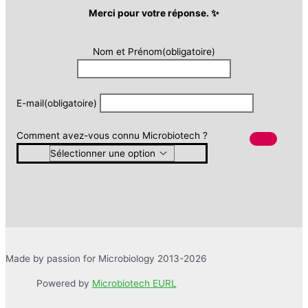
Merci pour votre réponse. ✨
Nom et Prénom
(obligatoire)
E-mail
(obligatoire)
Comment avez-vous connu Microbiotech ?
Made by passion for Microbiology 2013-2026
Powered by
Microbiotech EURL