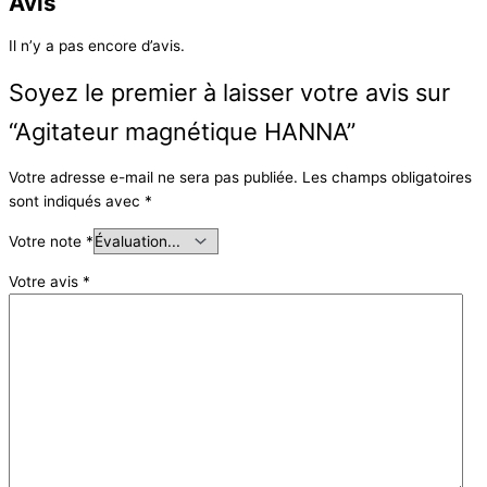
Avis
Il n’y a pas encore d’avis.
Soyez le premier à laisser votre avis sur
“Agitateur magnétique HANNA”
Votre adresse e-mail ne sera pas publiée.
Les champs obligatoires
sont indiqués avec
*
Votre note
*
Votre avis
*