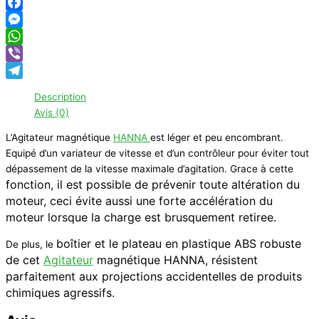
Facebook
Messenger
WhatsApp
Viber
Telegram
Description
Avis (0)
L’Agitateur magnétique
HANNA
est léger et peu encombrant.
Equipé d’un variateur de vitesse et d’un contrôleur pour éviter tout
dépassement de la vitesse maximale d’agitation. Grace à cette
fonction,
il est possible de prévenir toute altération du
moteur, ceci évite aussi une forte accélération du
moteur lorsque la charge est brusquement retiree.
boîtier et le plateau en plastique ABS robuste
De plus, le
de cet
Agitateur
magnétique HANNA, résistent
parfaitement aux projections accidentelles de produits
chimiques agressifs.