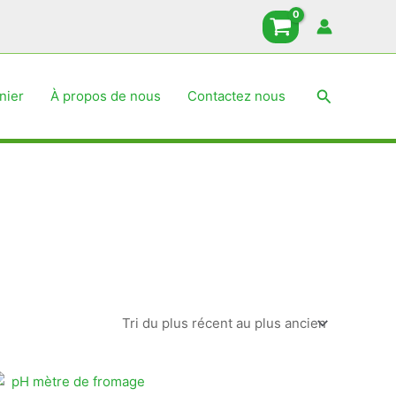
Recherche
nier
À propos de nous
Contactez nous