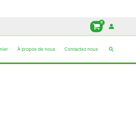
Recherche
nier
À propos de nous
Contactez nous