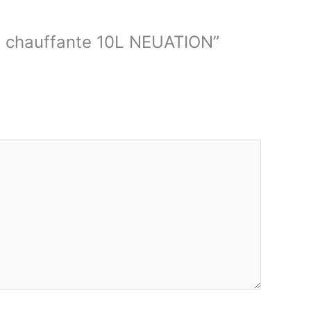
ue chauffante 10L NEUATION”