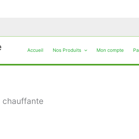
e
Accueil
Nos Produits
Mon compte
Pa
 chauffante