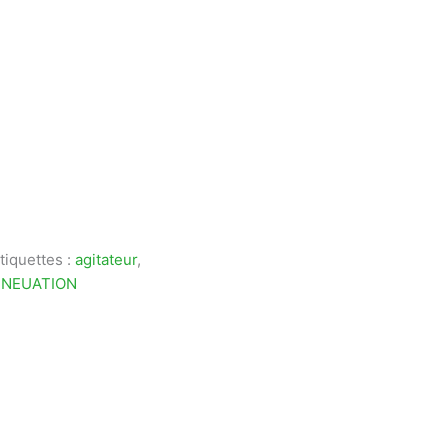
tiquettes :
agitateur
,
,
NEUATION