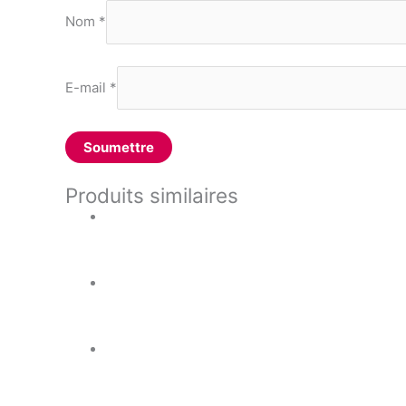
Nom
*
E-mail
*
Produits similaires