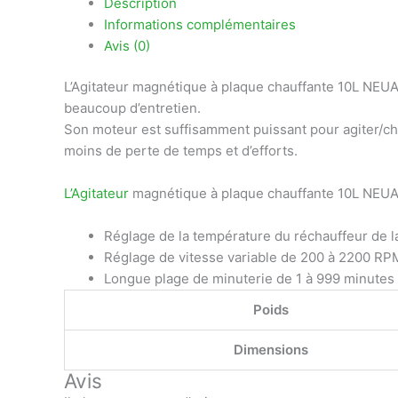
Telegram
Description
Informations complémentaires
Avis (0)
L’Agitateur magnétique à plaque chauffante 10L NEUA
beaucoup d’entretien.
Son moteur est suffisamment puissant pour agiter/cha
moins de perte de temps et d’efforts.
L’Agitateur
magnétique à plaque chauffante 10L NEUATI
Réglage de la température du réchauffeur de l
Réglage de vitesse variable de 200 à 2200 RP
Longue plage de minuterie de 1 à 999 minutes 
Poids
Dimensions
Avis