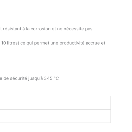
résistant à la corrosion et ne nécessite pas
0 litres) ce qui permet une productivité accrue et
e de sécurité jusqu’à 345 °C