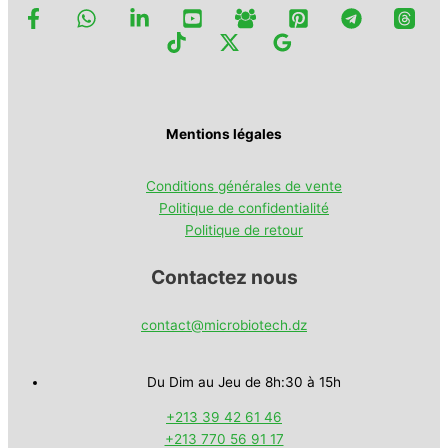
Mentions légales
Conditions générales de vente
Politique de confidentialité
Politique de retour
Contactez nous
contact@microbiotech.dz
Du Dim au Jeu de 8h:30 à 15h
+213 39 42 61 46
+213 770 56 91 17