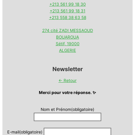
+213 561 99 18 30
+213 561 99 18 31
+213 558 38 63 58
274 cité ZADI MESSAOUD
BOUAROUA
Sétif
,
19000
ALGERIE
Newsletter
← Retour
Merci pour votre réponse. ✨
Nom et Prénom
(obligatoire)
E-mail
(obligatoire)