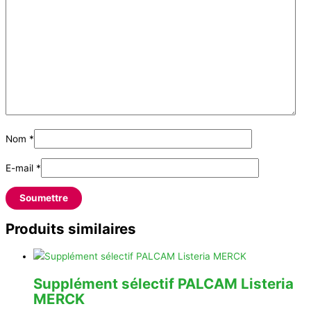
Nom
*
E-mail
*
Produits similaires
Supplément sélectif PALCAM Listeria
MERCK