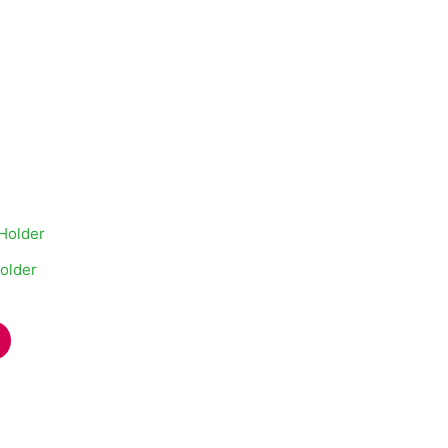
older