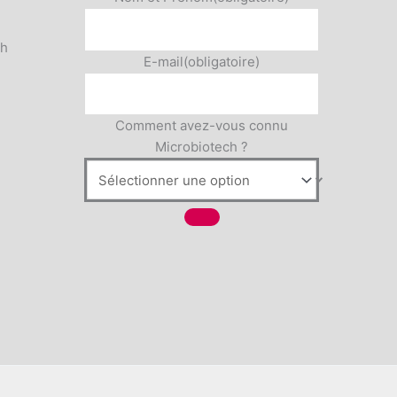
5h
E-mail
(obligatoire)
Comment avez-vous connu
Microbiotech ?