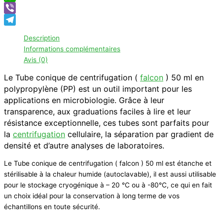
WhatsApp
Viber
Telegram
Description
Informations complémentaires
Avis (0)
Le Tube conique de centrifugation (
falcon
) 50 ml en
polypropylène (PP) est un outil important pour les
applications en microbiologie. Grâce à leur
transparence, aux graduations faciles à lire et leur
résistance exceptionnelle, ces tubes sont parfaits pour
la
centrifugation
cellulaire, la séparation par gradient de
densité et d’autre analyses de laboratoires.
Le Tube conique de centrifugation ( falcon ) 50 ml est étanche et
stérilisable à la chaleur humide (autoclavable), il est aussi utilisable
pour le stockage cryogénique à – 20 °C ou à -80°C, ce qui en fait
un choix idéal pour la conservation à long terme de vos
échantillons en toute sécurité.