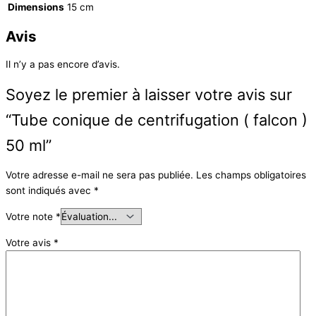
Dimensions
15 cm
Avis
Il n’y a pas encore d’avis.
Soyez le premier à laisser votre avis sur
“Tube conique de centrifugation ( falcon )
50 ml”
Votre adresse e-mail ne sera pas publiée.
Les champs obligatoires
sont indiqués avec
*
Votre note
*
Votre avis
*