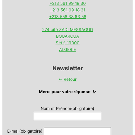
+213 561 99 18 30
+213 561 99 18 31
+213 558 38 63 58
274 cité ZADI MESSAOUD
BOUAROUA
Sétif
,
19000
ALGERIE
Newsletter
← Retour
Merci pour votre réponse. ✨
Nom et Prénom
(obligatoire)
E-mail
(obligatoire)