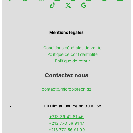
Mentions légales
Conditions générales de vente
Politique de confidentialité
Politique de retour
Contactez nous
contact@microbiotech.dz
Du Dim au Jeu de 8h:30 à 15h
+213 39 42 61 46
+213 770 56 91 17
+213 770 56 91 99