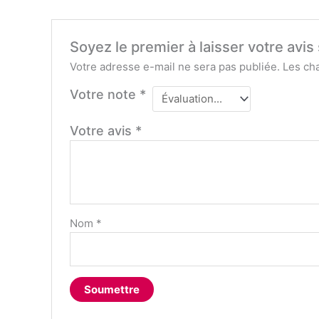
Soyez le premier à laisser votre avi
Votre adresse e-mail ne sera pas publiée.
Les ch
Votre note
*
Votre avis
*
Nom
*