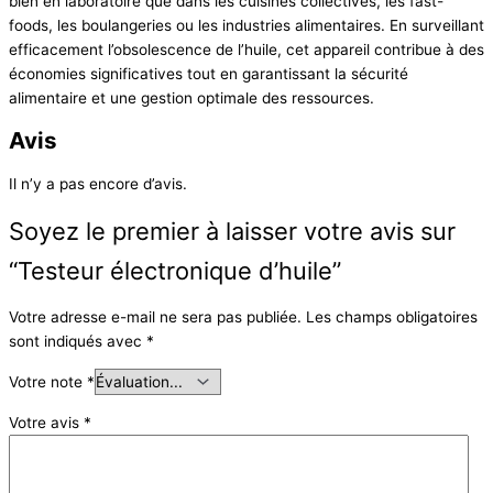
bien en laboratoire que dans les cuisines collectives, les fast-
foods, les boulangeries ou les industries alimentaires. En surveillant
efficacement l’obsolescence de l’huile, cet appareil contribue à des
économies significatives tout en garantissant la sécurité
alimentaire et une gestion optimale des ressources.
Avis
Il n’y a pas encore d’avis.
Soyez le premier à laisser votre avis sur
“Testeur électronique d’huile”
Votre adresse e-mail ne sera pas publiée.
Les champs obligatoires
sont indiqués avec
*
Votre note
*
Votre avis
*