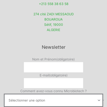
+213 558 38 63 58
274 cité ZADI MESSAOUD
BOUAROUA
Sétif
,
19000
ALGERIE
Newsletter
Nom et Prénom
(obligatoire)
E-mail
(obligatoire)
Comment avez-vous connu Microbiotech ?