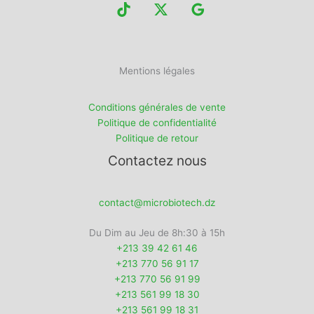
Mentions légales
Conditions générales de vente
Politique de confidentialité
Politique de retour
Contactez nous
contact@microbiotech.dz
Du Dim au Jeu de 8h:30 à 15h
+213 39 42 61 46
+213 770 56 91 17
+213 770 56 91 99
+213 561 99 18 30
+213 561 99 18 31