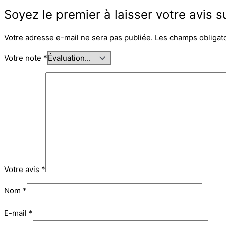
Soyez le premier à laisser votre avis
Votre adresse e-mail ne sera pas publiée.
Les champs obligat
Votre note
*
Votre avis
*
Nom
*
E-mail
*