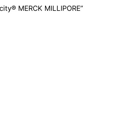
plicity® MERCK MILLIPORE”