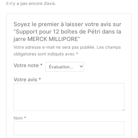
Il n’y a pas encore d’avis.
Soyez le premier à laisser votre avis sur
“Support pour 12 boîtes de Pétri dans la
jarre MERCK MILLIPORE”
Votre adresse e-mail ne sera pas publiée.
Les champs
obligatoires sont indiqués avec
*
Votre note
*
Votre avis
*
Nom
*