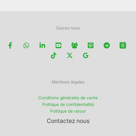
Suivez nous
Mentions légales
Conditions générales de vente
Politique de confidentialité
Politique de retour
Contactez nous