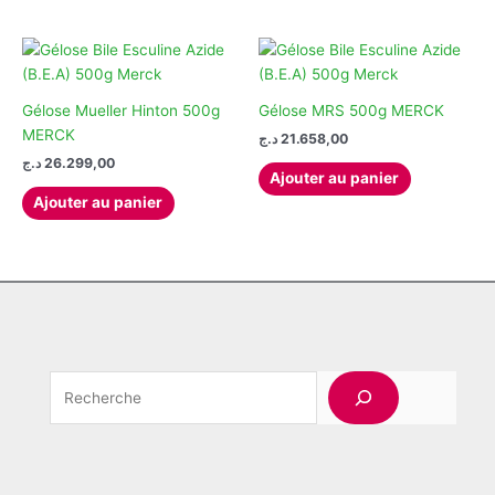
Gélose Mueller Hinton 500g
Gélose MRS 500g MERCK
MERCK
د.ج
21.658,00
د.ج
26.299,00
Ajouter au panier
Ajouter au panier
Rechercher