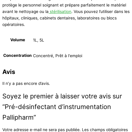
protège le personnel soignant et prépare parfaitement le matériel
avant le nettoyage ou la
stérilisation
. Vous pouvez l’utiliser dans les
hôpitaux, cliniques, cabinets dentaires, laboratoires ou blocs
opératoires.
Volume
1L, 5L
Concentration
Concentré, Prêt à l'emploi
Avis
Il n’y a pas encore d’avis.
Soyez le premier à laisser votre avis sur
“Pré-désinfectant d’instrumentation
Pallipharm”
Votre adresse e-mail ne sera pas publiée.
Les champs obligatoires