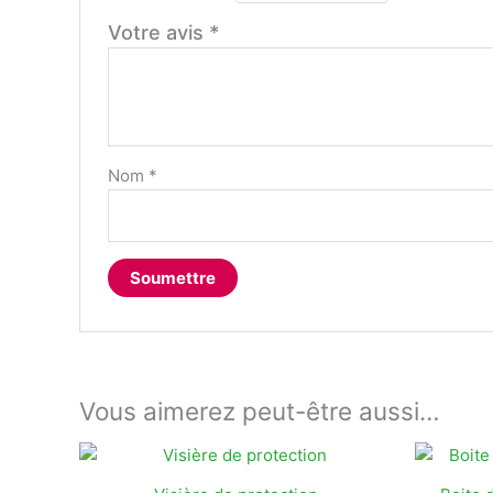
Votre avis
*
Nom
*
Vous aimerez peut-être aussi…