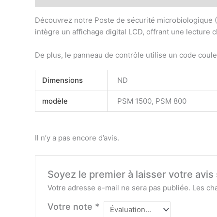
Découvrez notre Poste de sécurité microbiologique (
intègre un affichage digital LCD, offrant une lecture
De plus, le panneau de contrôle utilise un code couleur 
Dimensions
ND
modèle
PSM 1500, PSM 800
Il n’y a pas encore d’avis.
Soyez le premier à laisser votre av
Votre adresse e-mail ne sera pas publiée.
Les ch
Votre note
*