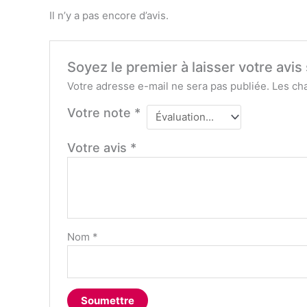
Il n’y a pas encore d’avis.
Soyez le premier à laisser votre a
Votre adresse e-mail ne sera pas publiée.
Les ch
Votre note
*
Votre avis
*
Nom
*