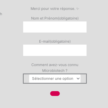
Merci pour votre réponse. ✨
5h
Nom et Prénom
(obligatoire)
E-mail
(obligatoire)
Comment avez-vous connu
Microbiotech ?