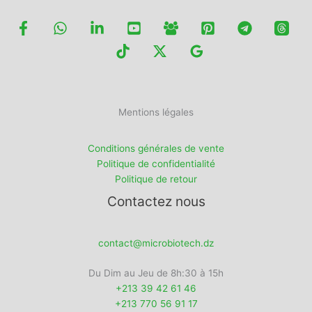
Mentions légales
Conditions générales de vente
Politique de confidentialité
Politique de retour
Contactez nous
contact@microbiotech.dz
Du Dim au Jeu de 8h:30 à 15h
+213 39 42 61 46
+213 770 56 91 17