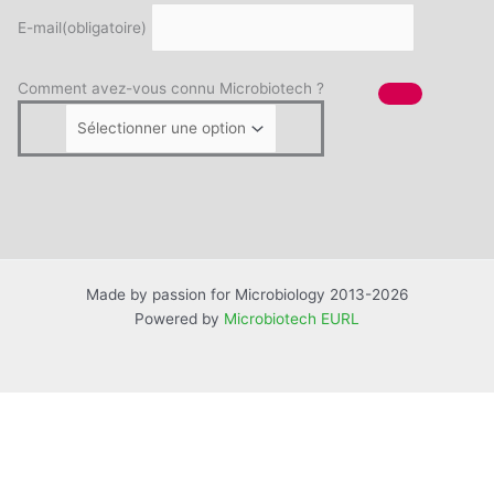
E-mail
(obligatoire)
Comment avez-vous connu Microbiotech ?
Made by passion for Microbiology 2013-2026
Powered by
Microbiotech EURL