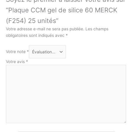
“Plaque CCM gel de silice 60 MERCK
(F254) 25 unités”
Votre adresse e-mail ne sera pas publiée.
Les champs
obligatoires sont indiqués avec
*
Votre note
*
Votre avis
*