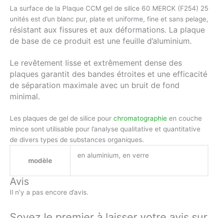
La surface de la Plaque CCM gel de silice 60 MERCK (F254) 25
unités est d’un blanc pur, plate et uniforme, fine et sans pelage,
résistant aux fissures et aux déformations.
La plaque
de base de ce produit est une feuille d’aluminium.
Le revêtement lisse et extrêmement dense des
plaques garantit des bandes étroites et une efficacité
de séparation maximale avec un bruit de fond
minimal.
Les plaques de gel de silice pour
chromatographie
en couche
mince sont utilisable pour l’analyse qualitative et quantitative
de divers types de substances organiques.
en aluminium, en verre
modèle
Avis
Il n’y a pas encore d’avis.
Soyez le premier à laisser votre avis sur