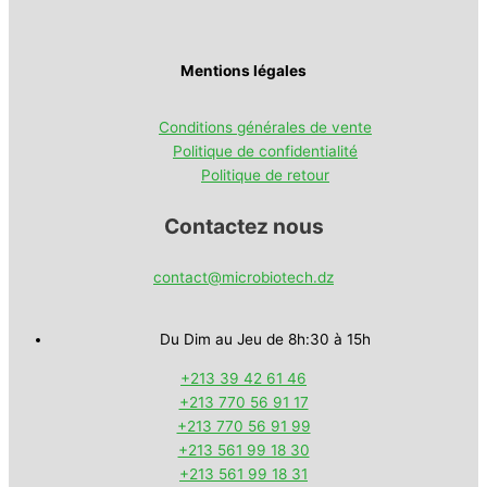
Mentions légales
Conditions générales de vente
Politique de confidentialité
Politique de retour
Contactez nous
contact@microbiotech.dz
Du Dim au Jeu de 8h:30 à 15h
+213 39 42 61 46
+213 770 56 91 17
+213 770 56 91 99
+213 561 99 18 30
+213 561 99 18 31