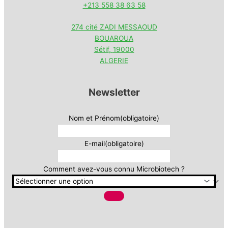
+213 558 38 63 58
274 cité ZADI MESSAOUD
BOUAROUA
Sétif
,
19000
ALGERIE
Newsletter
Nom et Prénom
(obligatoire)
E-mail
(obligatoire)
Comment avez-vous connu Microbiotech ?