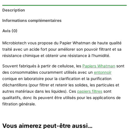
Description
Informations complémentaires
Avis (0)
Microbiotech vous propose du Papier Whatman de haute qualité
traité avec un acide fort pour améliorer son pouvoir filtrant et sa
résistance chimique et obtenir une résistance à l’humidité.
Souvent fabriqués à partir de cellulose, les
Papiers Whatman
sont
des consommables couramment utilisés avec un
entonnoir
conique en laboratoire pour la clarification et la purification
d’échantillons (pour filtrer et retenir les solides, les particules et
autres matériaux dans les liquides). Ces
papiers filtres
sont
qualitatifs, donc ils peuvent être utilisés pour les applications de
filtration générale.
Vous aimerez peut-être aussi…