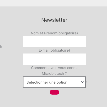
Newsletter
Nom et Prénom
(obligatoire)
5h
E-mail
(obligatoire)
Comment avez-vous connu
Microbiotech ?