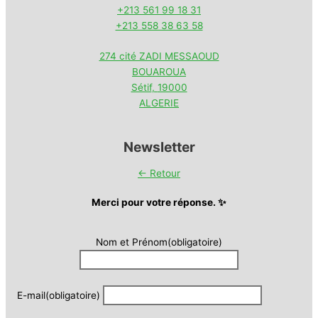
+213 561 99 18 31
+213 558 38 63 58
274 cité ZADI MESSAOUD
BOUAROUA
Sétif
,
19000
ALGERIE
Newsletter
← Retour
Merci pour votre réponse. ✨
Nom et Prénom
(obligatoire)
E-mail
(obligatoire)