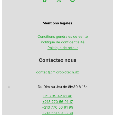
Mentions légales
Conditions générales de vente
Politique de confidentialité
Politique de retour
Contactez nous
contact@microbiotech.dz
Du Dim au Jeu de 8h:30 à 15h
+213 39 42 61 46
+213 770 56 91 17
+213 770 56 91 99
+213 561 99 18 30