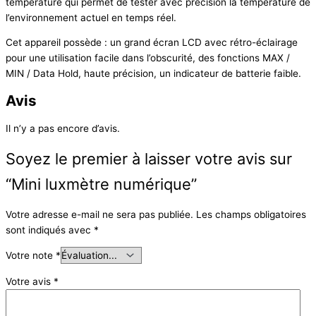
température qui permet de tester avec précision la température de
l’environnement actuel en temps réel.
Cet appareil possède :
un grand
écran LCD avec rétro-éclairage
pour une utilisation facile dans l’obscurité, des fonctions MAX /
MIN / Data Hold, haute précision, un indicateur de batterie faible.
Avis
Il n’y a pas encore d’avis.
Soyez le premier à laisser votre avis sur
“Mini luxmètre numérique”
Votre adresse e-mail ne sera pas publiée.
Les champs obligatoires
sont indiqués avec
*
Votre note
*
Votre avis
*