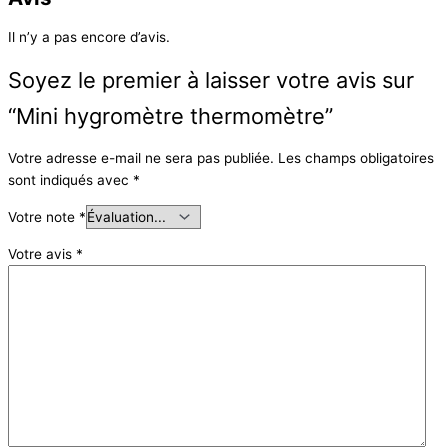
Il n’y a pas encore d’avis.
Soyez le premier à laisser votre avis sur
“Mini hygromètre thermomètre”
Votre adresse e-mail ne sera pas publiée.
Les champs obligatoires
sont indiqués avec
*
Votre note
*
Votre avis
*