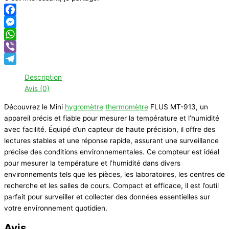
Facebook
Messenger
WhatsApp
Viber
Telegram
Description
Avis (0)
Découvrez le Mini
hygromètre
thermomètre
FLUS MT-913, un
appareil précis et fiable pour mesurer la température et l’humidité
avec facilité. Équipé d’un capteur de haute précision, il offre des
lectures stables et une réponse rapide, assurant une surveillance
précise des conditions environnementales. Ce compteur est idéal
pour mesurer la température et l’humidité dans divers
environnements tels que les pièces, les laboratoires, les centres de
recherche et les salles de cours. Compact et efficace, il est l’outil
parfait pour surveiller et collecter des données essentielles sur
votre environnement quotidien.
Avis