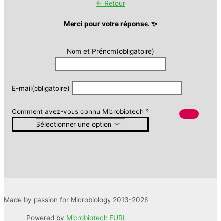
← Retour
Merci pour votre réponse. ✨
Nom et Prénom
(obligatoire)
E-mail
(obligatoire)
Comment avez-vous connu Microbiotech ?
Made by passion for Microbiology 2013-2026
Powered by
Microbiotech EURL