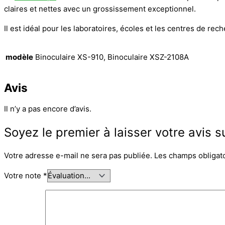
claires et nettes avec un grossissement exceptionnel.
Il est idéal pour les laboratoires, écoles et les centres de rec
modèle
Binoculaire XS-910, Binoculaire XSZ-2108A
Avis
Il n’y a pas encore d’avis.
Soyez le premier à laisser votre avis 
Votre adresse e-mail ne sera pas publiée.
Les champs obligat
Votre note
*