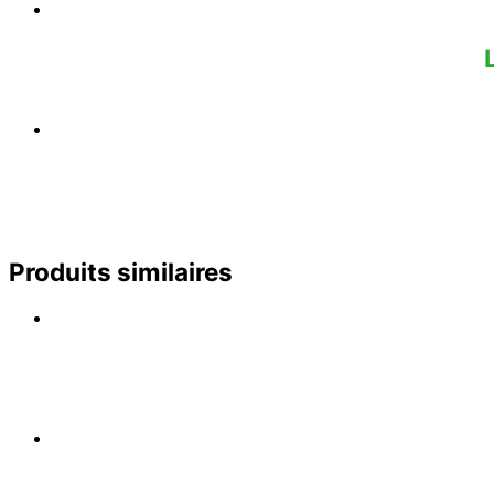
Produits similaires