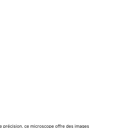
ute précision, ce microscope offre des images