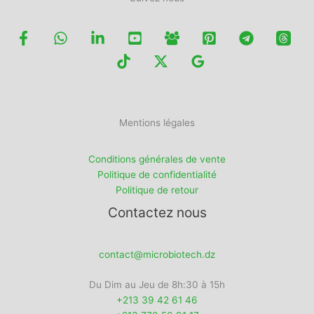
Mentions légales
Conditions générales de vente
Politique de confidentialité
Politique de retour
Contactez nous
contact@microbiotech.dz
Du Dim au Jeu de 8h:30 à 15h
+213 39 42 61 46