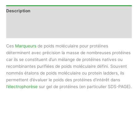
Description
Informations complémentaires
Avis (0)
Ces
Marqueurs
de poids moléculaire pour protéines
déterminent avec précision la masse de nombreuses protéines
car ils se constituent d’un mélange de protéines natives ou
recombinantes purifiées de poids moléculaire défini. Souvent
nommés étalons de poids moléculaire ou protein ladders, ils
permettent d’évaluer le poids des protéines d’intérêt dans
l’électrophorèse
sur gel de protéines (en particulier SDS-PAGE).