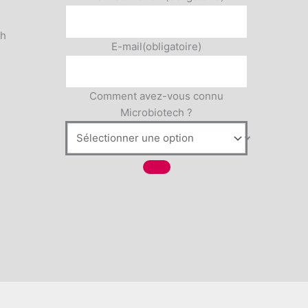
5h
E-mail
(obligatoire)
Comment avez-vous connu
Microbiotech ?