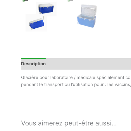
Description
Informations complémentaires
Avis
Glacière pour laboratoire / médicale spécialement co
pendant le transport ou l’utilisation pour : les vacci
Vous aimerez peut-être aussi…