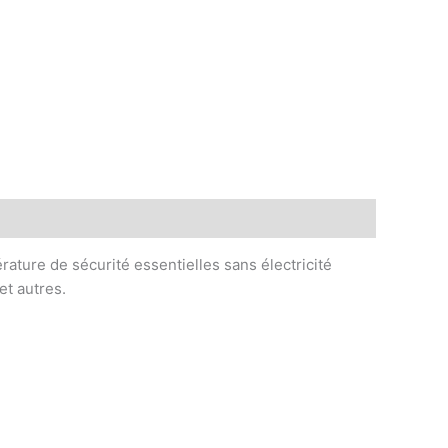
ature de sécurité essentielles sans électricité
et autres.