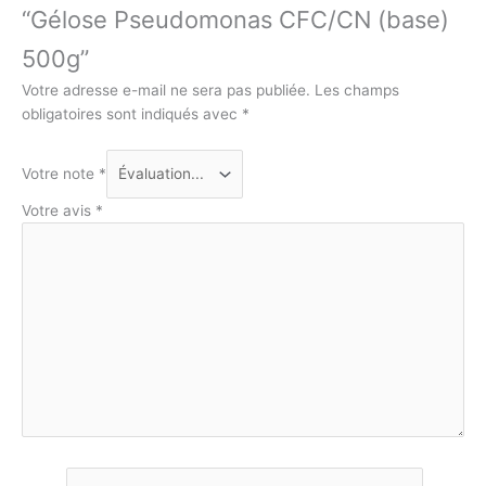
“Gélose Pseudomonas CFC/CN (base)
500g”
Votre adresse e-mail ne sera pas publiée.
Les champs
obligatoires sont indiqués avec
*
Votre note
*
Votre avis
*