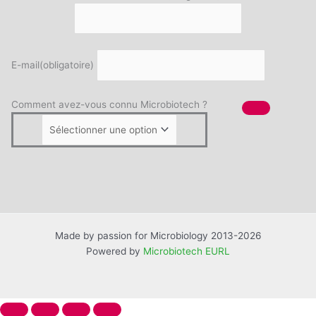
E-mail
(obligatoire)
Comment avez-vous connu Microbiotech ?
Made by passion for Microbiology 2013-2026
Powered by
Microbiotech EURL