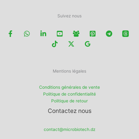
Suivez nous
Mentions légales
Conditions générales de vente
Politique de confidentialité
Politique de retour
Contactez nous
contact@microbiotech.dz