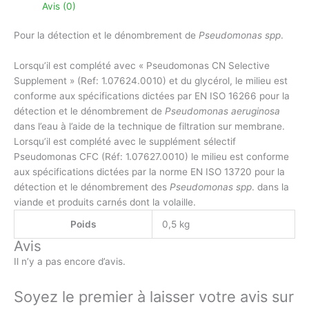
Avis (0)
Pour la détection et le dénombrement de
Pseudomonas spp
.
Lorsqu’il est complété avec « Pseudomonas CN Selective
Supplement » (Ref: 1.07624.0010) et du glycérol, le milieu est
conforme aux spécifications dictées par EN ISO 16266 pour la
détection et le dénombrement de
Pseudomonas aeruginosa
dans l’eau à l’aide de la technique de filtration sur membrane.
Lorsqu’il est complété avec le supplément sélectif
Pseudomonas CFC (Réf: 1.07627.0010) le milieu est conforme
aux spécifications dictées par la norme EN ISO 13720 pour la
détection et le dénombrement des
Pseudomonas spp
. dans la
viande et produits carnés dont la volaille.
Poids
0,5 kg
Avis
Il n’y a pas encore d’avis.
Soyez le premier à laisser votre avis sur